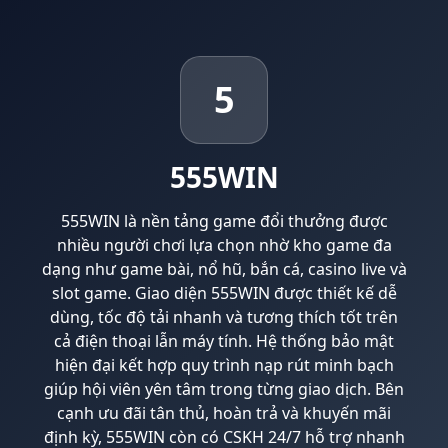
5
555WIN
555WIN là nền tảng game đổi thưởng được
nhiều người chơi lựa chọn nhờ kho game đa
dạng như game bài, nổ hũ, bắn cá, casino live và
slot game. Giao diện 555WIN được thiết kế dễ
dùng, tốc độ tải nhanh và tương thích tốt trên
cả điện thoại lẫn máy tính. Hệ thống bảo mật
hiện đại kết hợp quy trình nạp rút minh bạch
giúp hội viên yên tâm trong từng giao dịch. Bên
cạnh ưu đãi tân thủ, hoàn trả và khuyến mãi
định kỳ, 555WIN còn có CSKH 24/7 hỗ trợ nhanh