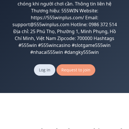
chóng khi người chơi cần. Thông tin liên hệ
Thương hiệu: 555WIN Website:
https://555winplus.com/ Email:
support@555winplus.com Hotline: 0986 372 514
Địa chỉ: 25 Phú Thọ, Phường 1, Minh Phụng, Hồ
Chí Minh, Việt Nam Zipcode: 700000 Hashtags
#555win #555wincasino #slotgame555win
#nhacai555win #dangky555win
Log in
Request to join